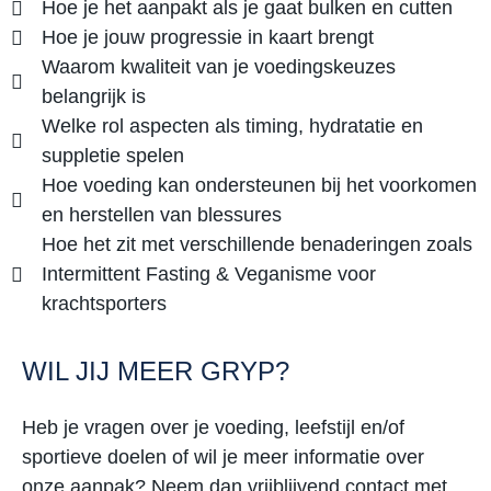
Hoe je het aanpakt als je gaat bulken en cutten
Hoe je jouw progressie in kaart brengt
Waarom kwaliteit van je voedingskeuzes
belangrijk is
Welke rol aspecten als timing, hydratatie en
suppletie spelen
Hoe voeding kan ondersteunen bij het voorkomen
en herstellen van blessures
Hoe het zit met verschillende benaderingen zoals
Intermittent Fasting & Veganisme voor
krachtsporters
WIL JIJ MEER GRYP?
Heb je vragen over je voeding, leefstijl en/of
sportieve doelen of wil je meer informatie over
onze aanpak? Neem dan vrijblijvend contact met