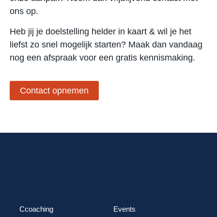
ons op.
Heb jij je doelstelling helder in kaart & wil je het
liefst zo snel mogelijk starten? Maak dan vandaag
nog een afspraak voor een gratis kennismaking.
Contact opnemen
Ccoaching
Events