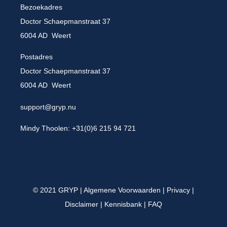
Bezoekadres
Doctor Schaepmanstraat 37
6004 AD Weert
Postadres
Doctor Schaepmanstraat 37
6004 AD Weert
support@gryp.nu
Mindy Thoolen: +31(0)6 215 94 721
© 2021 GRYP |
Algemene Voorwaarden
|
Privacy
|
Disclaimer
|
Kennisbank
|
FAQ