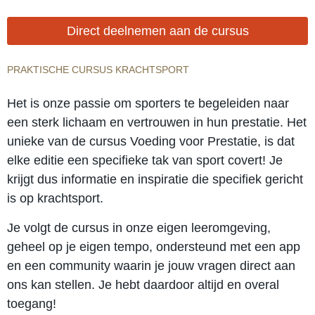
Direct deelnemen aan de cursus
PRAKTISCHE CURSUS KRACHTSPORT
Het is onze passie om sporters te begeleiden naar
een sterk lichaam en vertrouwen in hun prestatie. Het
unieke van de cursus Voeding voor Prestatie, is dat
elke editie een specifieke tak van sport covert! Je
krijgt dus informatie en inspiratie die specifiek gericht
is op krachtsport.
Je volgt de cursus in onze eigen leeromgeving,
geheel op je eigen tempo, ondersteund met een app
en een community waarin je jouw vragen direct aan
ons kan stellen. Je hebt daardoor altijd en overal
toegang!