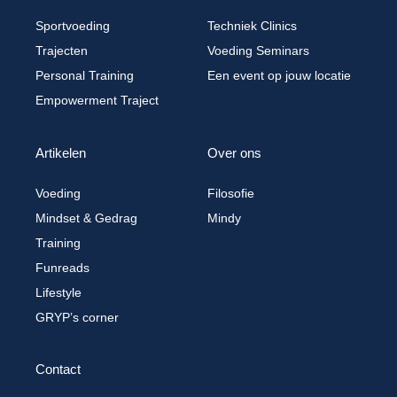
Sportvoeding
Techniek Clinics
Trajecten
Voeding Seminars
Personal Training
Een event op jouw locatie
Empowerment Traject
Artikelen
Over ons
Voeding
Filosofie
Mindset & Gedrag
Mindy
Training
Funreads
Lifestyle
GRYP’s corner
Contact