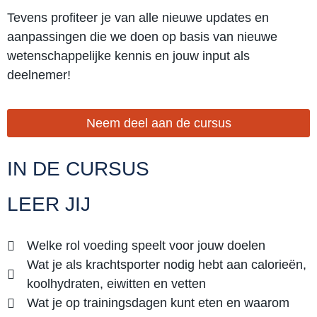
Tevens profiteer je van alle nieuwe updates en
aanpassingen die we doen op basis van nieuwe
wetenschappelijke kennis en jouw input als
deelnemer!
Neem deel aan de cursus
IN DE CURSUS
LEER JIJ
Welke rol voeding speelt voor jouw doelen
Wat je als krachtsporter nodig hebt aan calorieën,
koolhydraten, eiwitten en vetten
Wat je op trainingsdagen kunt eten en waarom