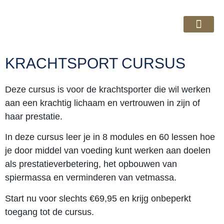
Cursussen & Ebo
Over GRYP
KRACHTSPORT CURSUS
Deze cursus is voor de krachtsporter die wil werken
aan een krachtig lichaam en vertrouwen in zijn of
haar prestatie.
In deze cursus leer je in 8 modules en 60 lessen hoe
je door middel van voeding kunt werken aan doelen
als prestatieverbetering, het opbouwen van
spiermassa en verminderen van vetmassa.
Start nu voor slechts €69,95 en krijg onbeperkt
toegang tot de cursus.