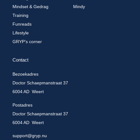
Mindset & Gedrag
Mindy
Training
Funreads
Lifestyle
GRYP’s corner
Contact
Bezoekadres
Doctor Schaepmanstraat 37
6004 AD Weert
Postadres
Doctor Schaepmanstraat 37
6004 AD Weert
support@gryp.nu