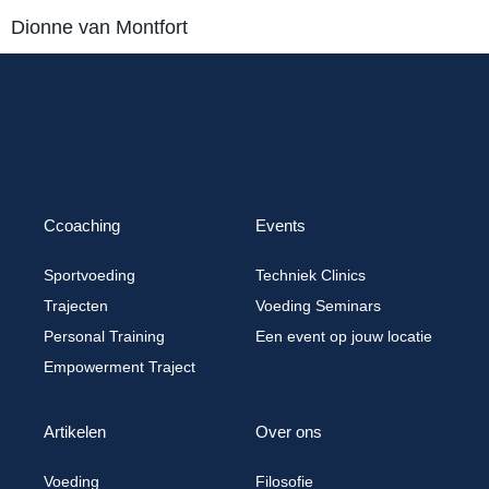
Dionne van Montfort
Ccoaching
Events
Sportvoeding
Techniek Clinics
Trajecten
Voeding Seminars
Personal Training
Een event op jouw locatie
Empowerment Traject
Artikelen
Over ons
Voeding
Filosofie