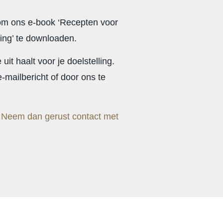
om ons e-book ‘Recepten voor
ding’ te downloaden.
uit haalt voor je doelstelling.
-mailbericht of door ons te
?
Neem dan gerust contact met