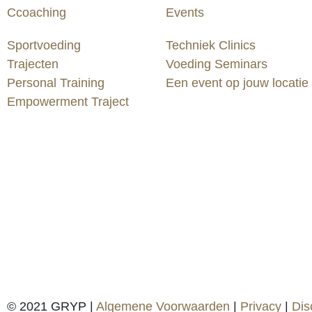
Ccoaching
Events
Sportvoeding
Techniek Clinics
Trajecten
Voeding Seminars
Personal Training
Een event op jouw locatie
Empowerment Traject
© 2021 GRYP |
Algemene Voorwaarden
|
Privacy
|
Dis