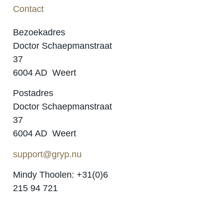
Contact
Bezoekadres
Doctor Schaepmanstraat
37
6004 AD Weert
Postadres
Doctor Schaepmanstraat
37
6004 AD Weert
support@gryp.nu
Mindy Thoolen: +31(0)6
215 94 721