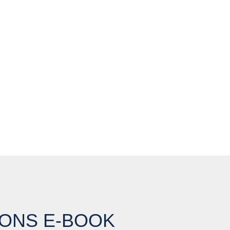
ONS E-BOOK