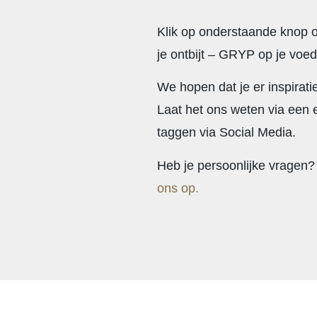
Klik op onderstaande knop 
je ontbijt – GRYP op je voe
We hopen dat je er inspiratie 
Laat het ons weten via een e
taggen via Social Media.
Heb je persoonlijke vragen
ons op.