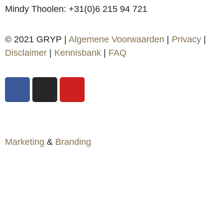
Mindy Thoolen: +31(0)6 215 94 721
© 2021 GRYP |
Algemene Voorwaarden
|
Privacy
|
Disclaimer
|
Kennisbank
|
FAQ
Marketing
&
Branding