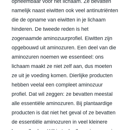
opneembaar voor het lichaam. Ze bevatten
namelijk naast eiwitten ook veel antinutriënten
die de opname van eiwitten in je lichaam
hinderen. De tweede reden is het
zogenaamde aminozuurprofiel. Eiwitten zijn
opgebouwd uit aminozuren. Een deel van die
aminozuren noemen we essentieel: ons
lichaam maakt ze niet zelf aan, dus moeten
ze uit je voeding komen. Dierlijke producten
hebben veelal een compleet aminozuur
profiel. Dat wil zeggen: ze bevatten meestal
alle essentiële aminozuren. Bij plantaardige
producten is dat niet het geval of ze bevatten
de essentiële aminozuren in veel kleinere