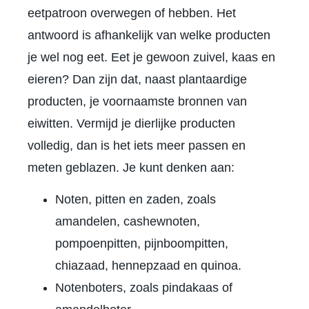
eetpatroon overwegen of hebben. Het
antwoord is afhankelijk van welke producten
je wel nog eet. Eet je gewoon zuivel, kaas en
eieren? Dan zijn dat, naast plantaardige
producten, je voornaamste bronnen van
eiwitten. Vermijd je dierlijke producten
volledig, dan is het iets meer passen en
meten geblazen. Je kunt denken aan:
Noten, pitten en zaden, zoals
amandelen, cashewnoten,
pompoenpitten, pijnboompitten,
chiazaad, hennepzaad en quinoa.
Notenboters, zoals pindakaas of