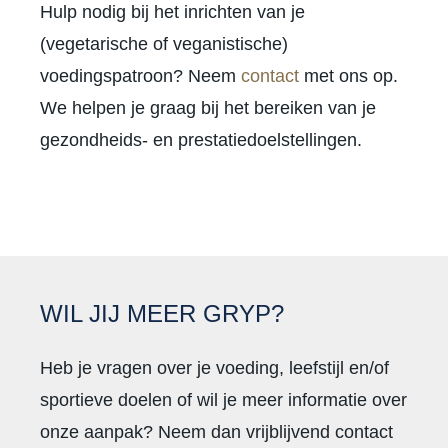
Hulp nodig bij het inrichten van je
(vegetarische of veganistische)
voedingspatroon? Neem
contact
met ons op.
We helpen je graag bij het bereiken van je
gezondheids- en prestatiedoelstellingen.
WIL JIJ MEER GRYP?
Heb je vragen over je voeding, leefstijl en/of
sportieve doelen of wil je meer informatie over
onze aanpak? Neem dan vrijblijvend contact