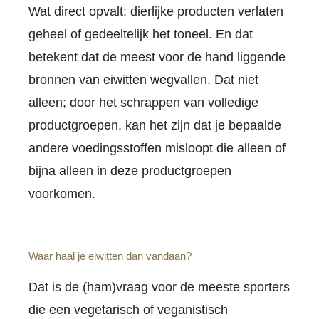
Wat direct opvalt: dierlijke producten verlaten
geheel of gedeeltelijk het toneel. En dat
betekent dat de meest voor de hand liggende
bronnen van eiwitten wegvallen. Dat niet
alleen; door het schrappen van volledige
productgroepen, kan het zijn dat je bepaalde
andere voedingsstoffen misloopt die alleen of
bijna alleen in deze productgroepen
voorkomen.
Waar haal je eiwitten dan vandaan?
Dat is de (ham)vraag voor de meeste sporters
die een vegetarisch of veganistisch