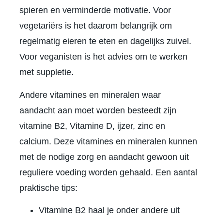
spieren en verminderde motivatie. Voor
vegetariërs is het daarom belangrijk om
regelmatig eieren te eten en dagelijks zuivel.
Voor veganisten is het advies om te werken
met suppletie.
Andere vitamines en mineralen waar
aandacht aan moet worden besteedt zijn
vitamine B2, Vitamine D, ijzer, zinc en
calcium. Deze vitamines en mineralen kunnen
met de nodige zorg en aandacht gewoon uit
reguliere voeding worden gehaald. Een aantal
praktische tips:
Vitamine B2 haal je onder andere uit