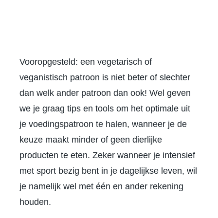
Vooropgesteld: een vegetarisch of
veganistisch patroon is niet beter of slechter
dan welk ander patroon dan ook! Wel geven
we je graag tips en tools om het optimale uit
je voedingspatroon te halen, wanneer je de
keuze maakt minder of geen dierlijke
producten te eten. Zeker wanneer je intensief
met sport bezig bent in je dagelijkse leven, wil
je namelijk wel met één en ander rekening
houden.