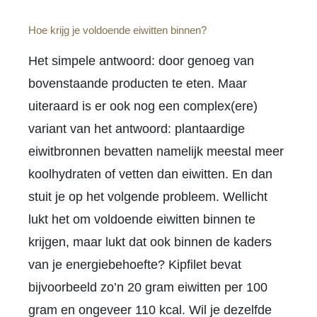
Hoe krijg je voldoende eiwitten binnen?
Het simpele antwoord: door genoeg van
bovenstaande producten te eten. Maar
uiteraard is er ook nog een complex(ere)
variant van het antwoord: plantaardige
eiwitbronnen bevatten namelijk meestal meer
koolhydraten of vetten dan eiwitten. En dan
stuit je op het volgende probleem. Wellicht
lukt het om voldoende eiwitten binnen te
krijgen, maar lukt dat ook binnen de kaders
van je energiebehoefte? Kipfilet bevat
bijvoorbeeld zo’n 20 gram eiwitten per 100
gram en ongeveer 110 kcal. Wil je dezelfde