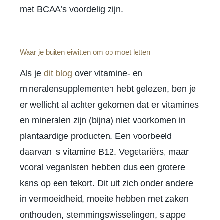
met BCAA’s voordelig zijn.
Waar je buiten eiwitten om op moet letten
Als je
dit blog
over vitamine- en
mineralensupplementen hebt gelezen, ben je
er wellicht al achter gekomen dat er vitamines
en mineralen zijn (bijna) niet voorkomen in
plantaardige producten. Een voorbeeld
daarvan is vitamine B12. Vegetariërs, maar
vooral veganisten hebben dus een grotere
kans op een tekort. Dit uit zich onder andere
in vermoeidheid, moeite hebben met zaken
onthouden, stemmingswisselingen, slappe