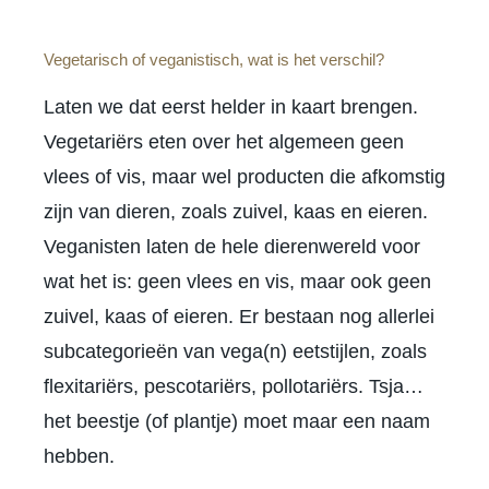
Vegetarisch of veganistisch, wat is het verschil?
Laten we dat eerst helder in kaart brengen.
Vegetariërs eten over het algemeen geen
vlees of vis, maar wel producten die afkomstig
zijn van dieren, zoals zuivel, kaas en eieren.
Veganisten laten de hele dierenwereld voor
wat het is: geen vlees en vis, maar ook geen
zuivel, kaas of eieren. Er bestaan nog allerlei
subcategorieën van vega(n) eetstijlen, zoals
flexitariërs, pescotariërs, pollotariërs. Tsja…
het beestje (of plantje) moet maar een naam
hebben.