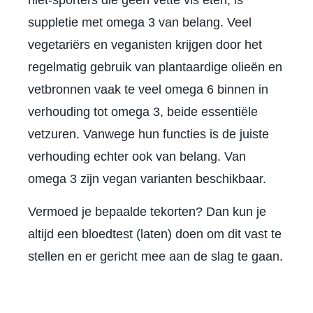
niet-sporters die geen vette vis eten, is
suppletie met omega 3 van belang. Veel
vegetariërs en veganisten krijgen door het
regelmatig gebruik van plantaardige olieën en
vetbronnen vaak te veel omega 6 binnen in
verhouding tot omega 3, beide essentiële
vetzuren. Vanwege hun functies is de juiste
verhouding echter ook van belang. Van
omega 3 zijn vegan varianten beschikbaar.
Vermoed je bepaalde tekorten? Dan kun je
altijd een bloedtest (laten) doen om dit vast te
stellen en er gericht mee aan de slag te gaan.