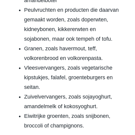
amandelboter
Peulvruchten en producten die daarvan
gemaakt worden, zoals doperwten,
kidneybonen, kikkererwten en
sojabonen, maar ook tempeh of tofu.
Granen, zoals havermout, teff,
volkorenbrood en volkorenpasta.
Vleesvervangers, zoals vegetarische
kipstukjes, falafel, groenteburgers en
seitan.
Zuivelvervangers, zoals sojayoghurt,
amandelmelk of kokosyoghurt.
Eiwitrijke groenten, zoals snijbonen,
broccoli of champignons.