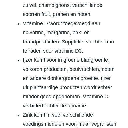
zuivel, champignons, verschillende
soorten fruit, granen en noten.
Vitamine D wordt toegevoegd aan
halvarine, margarine, bak- en
braadproducten. Suppletie is echter aan
te raden voor vitamine D3.
Ijzer komt voor in groene bladgroente,
volkoren producten, peulvruchten, noten
en andere donkergroene groente. Ijzer
uit plantaardige producten wordt echter
minder goed opgenomen. Vitamine C
verbetert echter de opname.
Zink komt in veel verschillende
voedingsmiddelen voor, maar veganisten