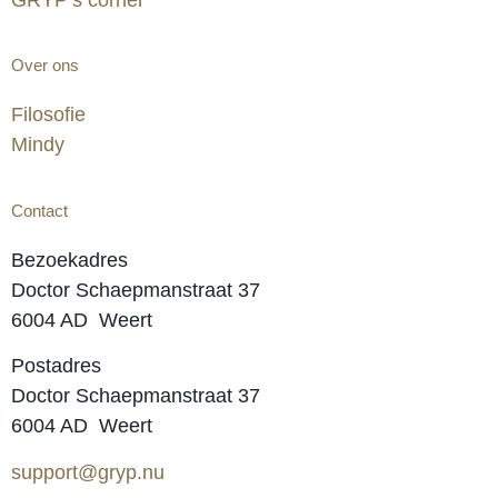
Over ons
Filosofie
Mindy
Contact
Bezoekadres
Doctor Schaepmanstraat 37
6004 AD Weert
Postadres
Doctor Schaepmanstraat 37
6004 AD Weert
support@gryp.nu