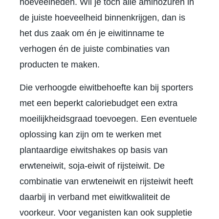
hoeveelheden. Wil je toch alle aminozuren in
de juiste hoeveelheid binnenkrijgen, dan is
het dus zaak om én je eiwitinname te
verhogen én de juiste combinaties van
producten te maken.
Die verhoogde eiwitbehoefte kan bij sporters
met een beperkt caloriebudget een extra
moeilijkheidsgraad toevoegen. Een eventuele
oplossing kan zijn om te werken met
plantaardige eiwitshakes op basis van
erwteneiwit, soja-eiwit of rijsteiwit. De
combinatie van erwteneiwit en rijsteiwit heeft
daarbij in verband met eiwitkwaliteit de
voorkeur. Voor veganisten kan ook suppletie