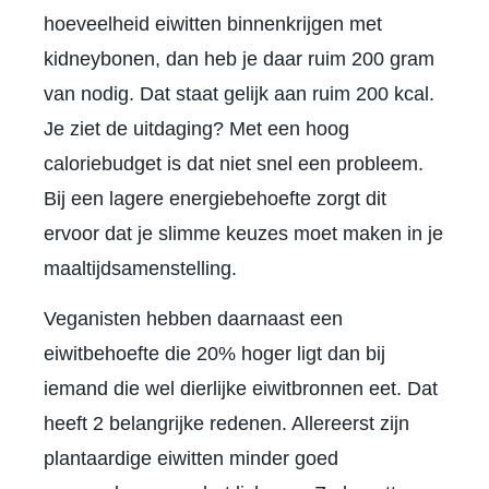
hoeveelheid eiwitten binnenkrijgen met
kidneybonen, dan heb je daar ruim 200 gram
van nodig. Dat staat gelijk aan ruim 200 kcal.
Je ziet de uitdaging? Met een hoog
caloriebudget is dat niet snel een probleem.
Bij een lagere energiebehoefte zorgt dit
ervoor dat je slimme keuzes moet maken in je
maaltijdsamenstelling.
Veganisten hebben daarnaast een
eiwitbehoefte die 20% hoger ligt dan bij
iemand die wel dierlijke eiwitbronnen eet. Dat
heeft 2 belangrijke redenen. Allereerst zijn
plantaardige eiwitten minder goed