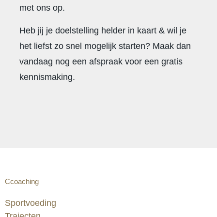
met ons op.
Heb jij je doelstelling helder in kaart & wil je
het liefst zo snel mogelijk starten? Maak dan
vandaag nog een afspraak voor een gratis
kennismaking.
Ccoaching
Sportvoeding
Trajecten