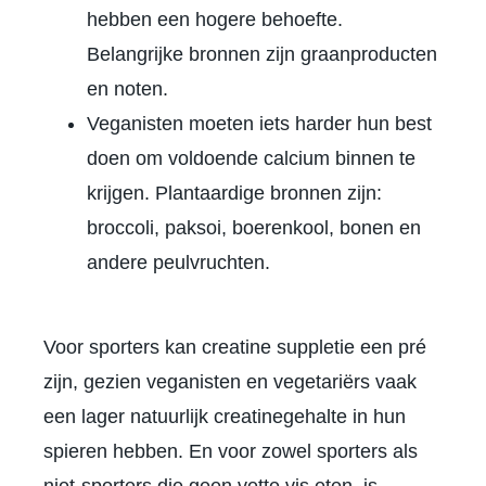
hebben een hogere behoefte.
Belangrijke bronnen zijn graanproducten
en noten.
Veganisten moeten iets harder hun best
doen om voldoende calcium binnen te
krijgen. Plantaardige bronnen zijn:
broccoli, paksoi, boerenkool, bonen en
andere peulvruchten.
Voor sporters kan creatine suppletie een pré
zijn, gezien veganisten en vegetariërs vaak
een lager natuurlijk creatinegehalte in hun
spieren hebben. En voor zowel sporters als