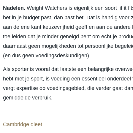
Nadelen.
Weight Watchers is eigenlijk een soort ‘if it
het in je budget past, dan past het. Dat is handig voor
aan de ene kant keuzevrijheid geeft en aan de andere ka
toe leiden dat je minder geneigd bent om echt je pro
daarnaast geen mogelijkheden tot persoonlijke begelei
(en dus geen voedingsdeskundigen).
Als sporter is vooral dat laatste een belangrijke over
hebt met je sport, is voeding een essentieel onderdeel 
vergt expertise op voedingsgebied, die verder gaat da
gemiddelde verbruik.
Cambridge dieet