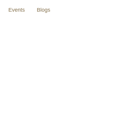
Events
Blogs