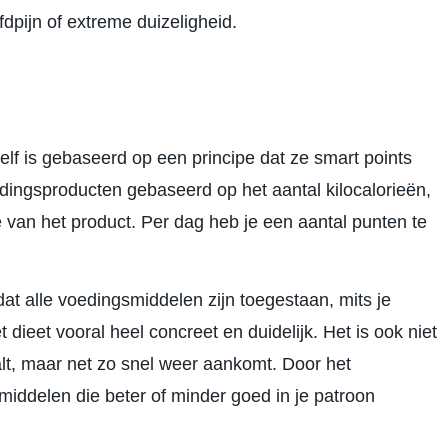
dpijn of extreme duizeligheid.
elf is gebaseerd op een principe dat ze smart points
ingsproducten gebaseerd op het aantal kilocalorieën,
 van het product. Per dag heb je een aantal punten te
t alle voedingsmiddelen zijn toegestaan, mits je
 dieet vooral heel concreet en duidelijk. Het is ook niet
alt, maar net zo snel weer aankomt. Door het
middelen die beter of minder goed in je patroon