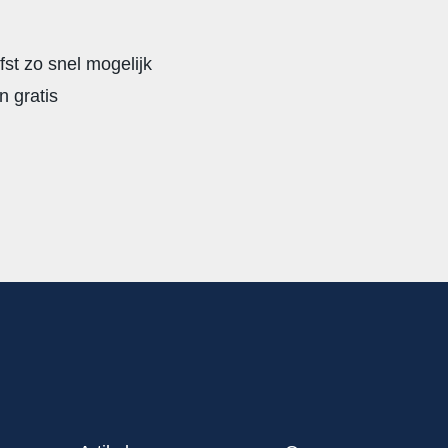
iefst zo snel mogelijk
 gratis