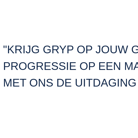
"KRIJG GRYP OP JOUW 
PROGRESSIE OP EEN MAN
MET ONS DE UITDAGING