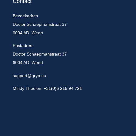
Contact
Bezoekadres
Doctor Schaepmanstraat 37
6004 AD Weert
Postadres
Doctor Schaepmanstraat 37
6004 AD Weert
support@gryp.nu
Mindy Thoolen: +31(0)6 215 94 721