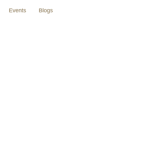
Events
Blogs