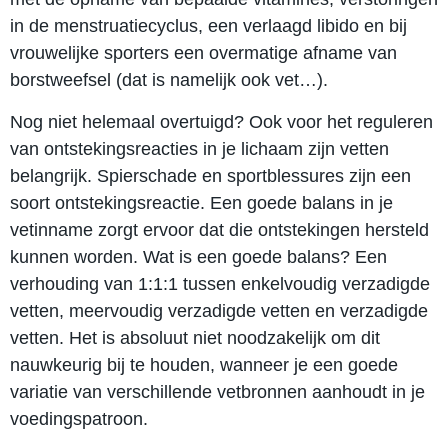
in de menstruatiecyclus, een verlaagd libido en bij
vrouwelijke sporters een overmatige afname van
borstweefsel (dat is namelijk ook vet…).
Nog niet helemaal overtuigd? Ook voor het reguleren
van ontstekingsreacties in je lichaam zijn vetten
belangrijk. Spierschade en sportblessures zijn een
soort ontstekingsreactie. Een goede balans in je
vetinname zorgt ervoor dat die ontstekingen hersteld
kunnen worden. Wat is een goede balans? Een
verhouding van 1:1:1 tussen enkelvoudig verzadigde
vetten, meervoudig verzadigde vetten en verzadigde
vetten. Het is absoluut niet noodzakelijk om dit
nauwkeurig bij te houden, wanneer je een goede
variatie van verschillende vetbronnen aanhoudt in je
voedingspatroon.