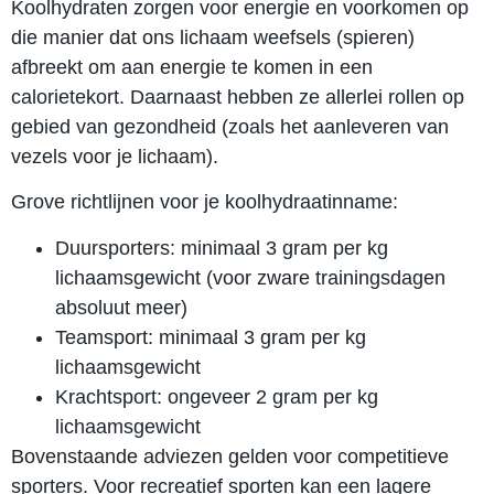
Koolhydraten zorgen voor energie en voorkomen op
die manier dat ons lichaam weefsels (spieren)
afbreekt om aan energie te komen in een
calorietekort. Daarnaast hebben ze allerlei rollen op
gebied van gezondheid (zoals het aanleveren van
vezels voor je lichaam).
Grove richtlijnen voor je koolhydraatinname:
Duursporters: minimaal 3 gram per kg
lichaamsgewicht (voor zware trainingsdagen
absoluut meer)
Teamsport: minimaal 3 gram per kg
lichaamsgewicht
Krachtsport: ongeveer 2 gram per kg
lichaamsgewicht
Bovenstaande adviezen gelden voor competitieve
sporters. Voor recreatief sporten kan een lagere