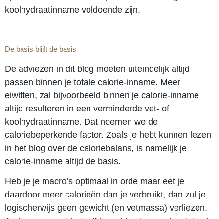
koolhydraatinname voldoende zijn.
De basis blijft de basis
De adviezen in dit blog moeten uiteindelijk altijd
passen binnen je totale calorie-inname. Meer
eiwitten, zal bijvoorbeeld binnen je calorie-inname
altijd resulteren in een verminderde vet- of
koolhydraatinname. Dat noemen we de
caloriebeperkende factor. Zoals je hebt kunnen lezen
in het blog over de caloriebalans, is namelijk je
calorie-inname altijd de basis.
Heb je je macro’s optimaal in orde maar eet je
daardoor meer calorieën dan je verbruikt, dan zul je
logischerwijs geen gewicht (en vetmassa) verliezen.