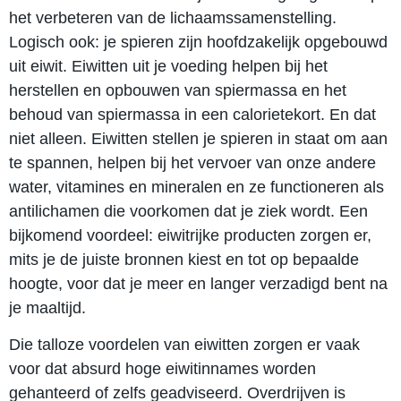
het verbeteren van de lichaamssamenstelling.
Logisch ook: je spieren zijn hoofdzakelijk opgebouwd
uit eiwit. Eiwitten uit je voeding helpen bij het
herstellen en opbouwen van spiermassa en het
behoud van spiermassa in een calorietekort. En dat
niet alleen. Eiwitten stellen je spieren in staat om aan
te spannen, helpen bij het vervoer van onze andere
water, vitamines en mineralen en ze functioneren als
antilichamen die voorkomen dat je ziek wordt. Een
bijkomend voordeel: eiwitrijke producten zorgen er,
mits je de juiste bronnen kiest en tot op bepaalde
hoogte, voor dat je meer en langer verzadigd bent na
je maaltijd.
Die talloze voordelen van eiwitten zorgen er vaak
voor dat absurd hoge eiwitinnames worden
gehanteerd of zelfs geadviseerd. Overdrijven is