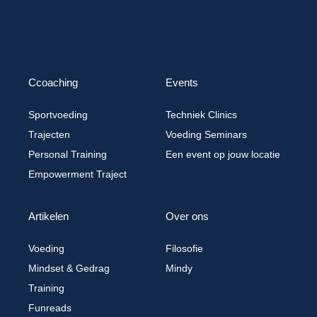
Ccoaching
Events
Sportvoeding
Techniek Clinics
Trajecten
Voeding Seminars
Personal Training
Een event op jouw locatie
Empowerment Traject
Artikelen
Over ons
Voeding
Filosofie
Mindset & Gedrag
Mindy
Training
Funreads