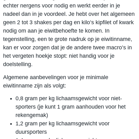
echter nergens voor nodig en werkt eerder in je
nadeel dan in je voordeel. Je hebt over het algemeen
geen 2 tot 3 shakes per dag en kilo’s kipfilet of kwark
nodig om aan je eiwitbehoefte te komen. In
tegenstelling, een te grote nadruk op je eiwitinname,
kan er voor zorgen dat je de andere twee macro’s in
het vergeten hoekje stopt: niet handig voor je
doelstelling.
Algemene aanbevelingen voor je minimale
eiwitinname zijn als volgt:
0,8 gram per kg lichaamsgewicht voor niet-
sporters (je kunt 1 gram aanhouden voor het
rekengemak)
1,2 gram per kg lichaamsgewicht voor
duursporters