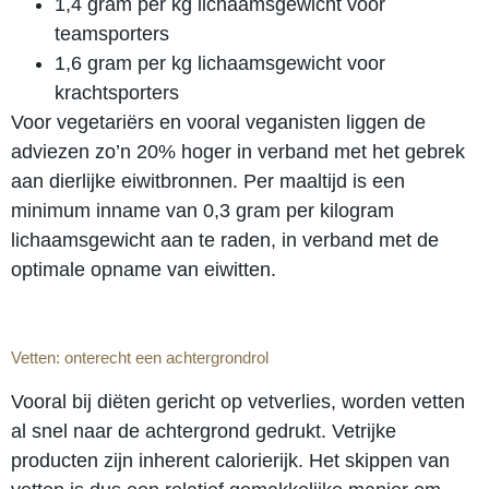
1,4 gram per kg lichaamsgewicht voor
teamsporters
1,6 gram per kg lichaamsgewicht voor
krachtsporters
Voor vegetariërs en vooral veganisten liggen de
adviezen zo’n 20% hoger in verband met het gebrek
aan dierlijke eiwitbronnen. Per maaltijd is een
minimum inname van 0,3 gram per kilogram
lichaamsgewicht aan te raden, in verband met de
optimale opname van eiwitten.
Vetten: onterecht een achtergrondrol
Vooral bij diëten gericht op vetverlies, worden vetten
al snel naar de achtergrond gedrukt. Vetrijke
producten zijn inherent calorierijk. Het skippen van