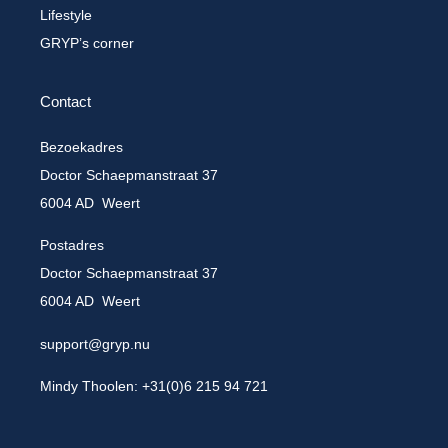
Lifestyle
GRYP’s corner
Contact
Bezoekadres
Doctor Schaepmanstraat 37
6004 AD Weert
Postadres
Doctor Schaepmanstraat 37
6004 AD Weert
support@gryp.nu
Mindy Thoolen: +31(0)6 215 94 721