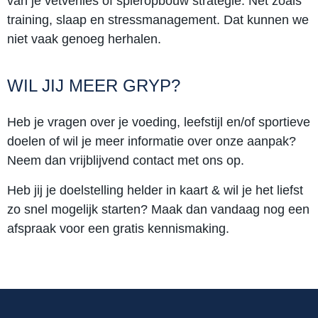
van je vetverlies of spieropbouw strategie. Net zoals
training, slaap en stressmanagement. Dat kunnen we
niet vaak genoeg herhalen.
WIL JIJ MEER GRYP?
Heb je vragen over je voeding, leefstijl en/of sportieve
doelen of wil je meer informatie over onze aanpak?
Neem dan vrijblijvend contact met ons op.
Heb jij je doelstelling helder in kaart & wil je het liefst
zo snel mogelijk starten? Maak dan vandaag nog een
afspraak voor een gratis kennismaking.