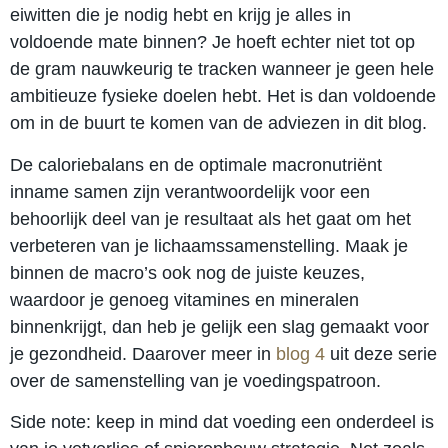
eiwitten die je nodig hebt en krijg je alles in
voldoende mate binnen? Je hoeft echter niet tot op
de gram nauwkeurig te tracken wanneer je geen hele
ambitieuze fysieke doelen hebt. Het is dan voldoende
om in de buurt te komen van de adviezen in dit blog.
De caloriebalans en de optimale macronutriënt
inname samen zijn verantwoordelijk voor een
behoorlijk deel van je resultaat als het gaat om het
verbeteren van je lichaamssamenstelling. Maak je
binnen de macro’s ook nog de juiste keuzes,
waardoor je genoeg vitamines en mineralen
binnenkrijgt, dan heb je gelijk een slag gemaakt voor
je gezondheid. Daarover meer in
blog 4
uit deze serie
over de samenstelling van je voedingspatroon.
Side note: keep in mind dat voeding een onderdeel is